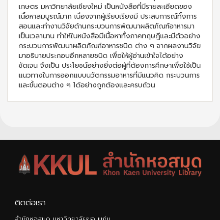
เกษตร มหาวิทยาลัยเชียงใหม่ เป็นหนังสือที่มีรายละเอียดของ
เนื้อหาสมบูรณ์มาก เนื่องจากผู้เรียบเรียงมี ประสบการณ์ทั้งการ
สอนและทำงานวิจัยด้านกระบวนการพัฒนาผลิตภัณฑ์อาหารมา
เป็นเวลานาน ทำให้ในหนังสือมีเนื้อหาทั้งภาคทฤษฎีและมีตัวอย่าง
กระบวนการพัฒนาผลิตภัณฑ์อาหารชนิด ต่าง ๆ จากผลงานวิจัย
มาอธิบายประกอบอีกหลายชนิด เพื่อให้ผู้อ่านเข้าใจได้อย่าง
ชัดเจน จึงเป็น ประโยชน์อย่างยิ่งต่อผู้ที่ต้องการศึกษาเพื่อใช้เป็น
แนวทางในการออกแบบนวัตกรรมอาหารที่มีแนวคิด กระบวนการ
และขั้นตอนต่าง ๆ ได้อย่างถูกต้องและครบถ้วน
ติดต่อเรา
สำนักหอสมุด มหาวิทยาลัยขอนแก่น