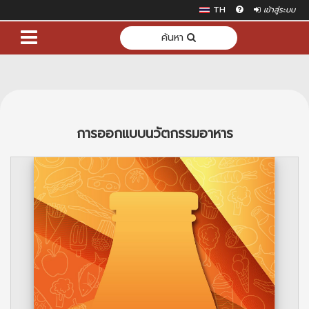
TH
เข้าสู่ระบบ
ค้นหา
การออกแบบนวัตกรรมอาหาร
Previous
Next