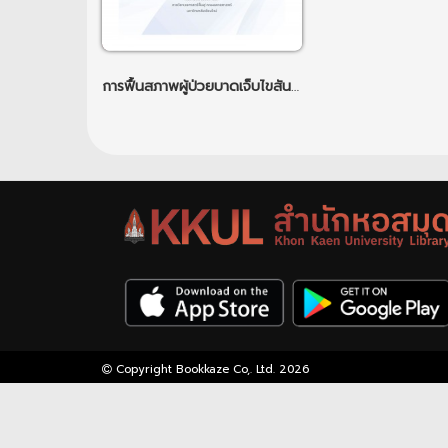
การฟื้นสภาพผู้ป่วยบาดเจ็บไขสันหลังโดยวิธีทางกายภาพบำบัด
Copyright Bookkaze Co,. Ltd. 2026