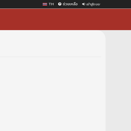
TH
ช่วยเหลือ
เข้าสู่ระบบ