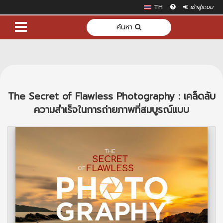
TH
เข้าสู่ระบบ
ค้นหา
The Secret of Flawless Photography : เคล็ดลับ
ความสำเร็จในการถ่ายภาพที่สมบูรณ์แบบ
Previous
Next