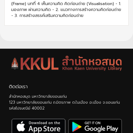
(Frame) บทที่ 4 เห็นความคิด คิดก่อนถ่าย (Visualisation) - 1.
มองภาพ ผ่านความคิด - 2. แนวทางการสร้างความคิดก่อนถ่าย
- 3. การสร้างสรรค์เสริมความคิดก่อนถ่าย
ติดต่อเรา
สำนักหอสมุด มหาวิทยาลัยขอนแก่น
123 มหาวิทยาลัยขอนแก่น ถ.มิตรภาพ ต.ในเมือง อ.เมือง จ.ขอนแก่น
รหัสไปรษณีย์ 40002