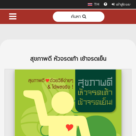
TH
เข้าสู่ระบบ
ค้นหา
สุขภาพดี หัวจรดเท้า เช้าจรดเย็น
Previous
Next