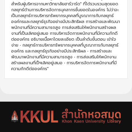
สำหรับผู้บริหารจากมหาวิทยาลัยฮาร์วาร์ด" ที่ได้รวบรวมสุดยอด
กลยุทธ์ด้านการบริหารจัดการบุคลากรชั้นยอดในองค์กร ไม่ว่าจะ
เป็นกลยุทธ์การบริหารทรัพยากรบุคคลที่บูรณาการกับกลยุทธ์
องค์กรและกลยุทธ์ธุรกิจอย่างมีประสิทธิผล การสร้างและพัฒนา
พนักงานที่มีความสามารถสูง การส่งเสริมให้พนักงานสร้างผล
งานที่เป็นเลิศอยู่เสมอ การบริหารจัดการพนักงานที่มีความภักดี
ต่อองค์กร อธิบายเนื้อหาโดยละเอียด เป็นลำดับขั้นตอน เข้าใจ
ง่าย • กลยุทธ์การบริหารทรัพยากรบุคคลที่บูรณาการกับกลยุทธ์
องค์กร และกลยุทธ์ธุรกิจอย่างมีประสิทธิผล • การสร้างและ
พัฒนาพนักงานที่มีความสามารถสูง • การส่งเสริมให้พนักงาน
สร้างผลงานที่เป็ฯเลิศอยู่เสมอ • การบริหารจัดการพนักงานที่มี
ความภักดีต่อองค์กร"