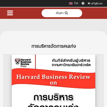
TH
เข้าสู่ระบบ
ค้นหา
การบริหารจัดการคนเก่ง
Previous
Next