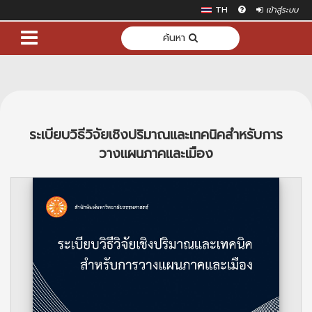
TH
เข้าสู่ระบบ
ค้นหา
ระเบียบวิธีวิจัยเชิงปริมาณและเทคนิคสำหรับการ
วางแผนภาคและเมือง
Previous
Next