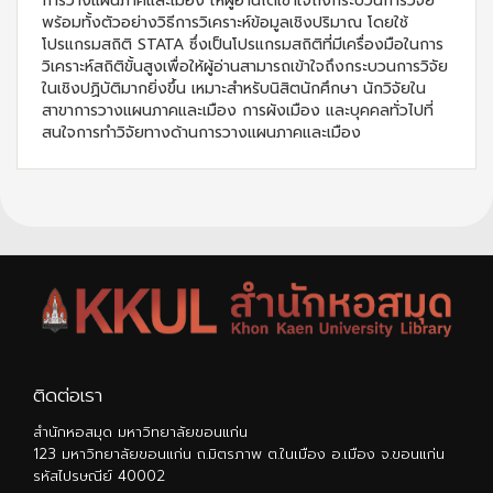
การวางแผนภาคและเมือง ให้ผู้อ่านได้เข้าใจถึงกระบวนการวิจัย
พร้อมทั้งตัวอย่างวิธีการวิเคราะห์ข้อมูลเชิงปริมาณ โดยใช้
โปรแกรมสถิติ STATA ซึ่งเป็นโปรแกรมสถิติที่มีเครื่องมือในการ
วิเคราะห์สถิติขั้นสูงเพื่อให้ผู้อ่านสามารถเข้าใจถึงกระบวนการวิจัย
ในเชิงปฏิบัติมากยิ่งขึ้น เหมาะสำหรับนิสิตนักศึกษา นักวิจัยใน
สาขาการวางแผนภาคและเมือง การผังเมือง และบุคคลทั่วไปที่
สนใจการทำวิจัยทางด้านการวางแผนภาคและเมือง
ติดต่อเรา
สำนักหอสมุด มหาวิทยาลัยขอนแก่น
123 มหาวิทยาลัยขอนแก่น ถ.มิตรภาพ ต.ในเมือง อ.เมือง จ.ขอนแก่น
รหัสไปรษณีย์ 40002