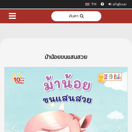
TH
เข้าสู่ระบบ
ค้นหา
ม้าน้อยขนแสนสวย
Previous
Next