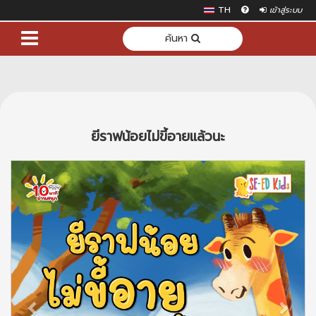
TH
เข้าสู่ระบบ
ค้นหา
ยีราฟน้อยไม่ขี้อายแล้วนะ
Previous
Next